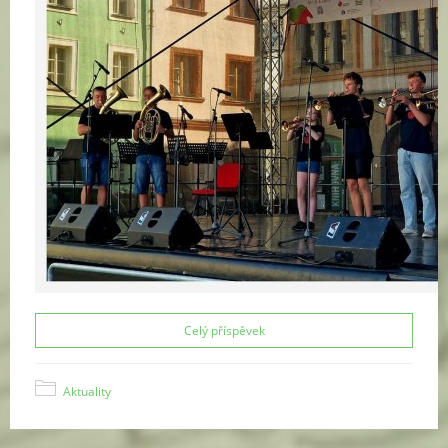
Celý příspěvek
Aktuality