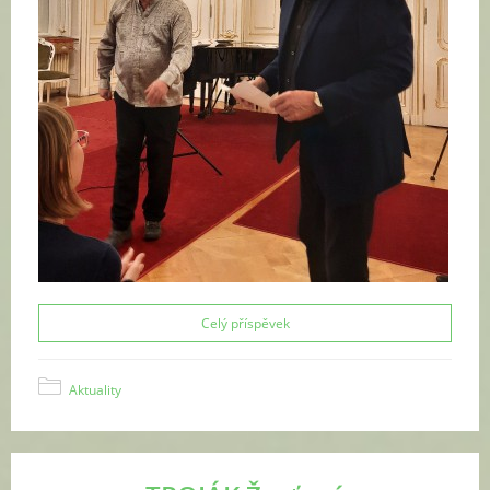
Celý příspěvek
Aktuality