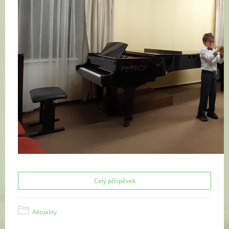
Celý příspěvek
Aktuality