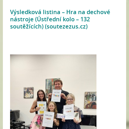
Výsledková listina – Hra na dechové
nástroje (Ústřední kolo – 132
soutěžících) (soutezezus.cz)