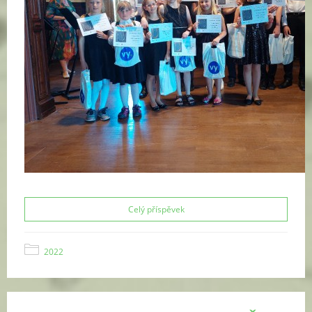
Celý příspěvek
2022