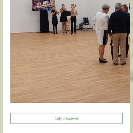
Celý příspěvek