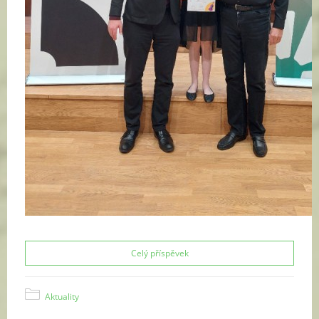
Celý příspěvek
Aktuality