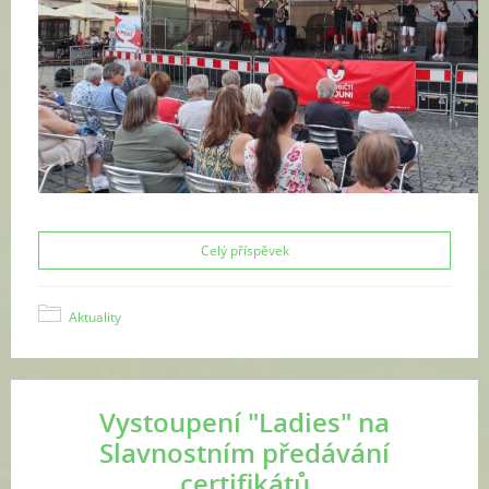
Celý příspěvek
Aktuality
Vystoupení "Ladies" na
Slavnostním předávání
certifikátů