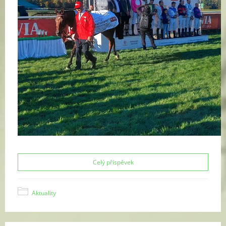
Celý příspěvek
Aktuality