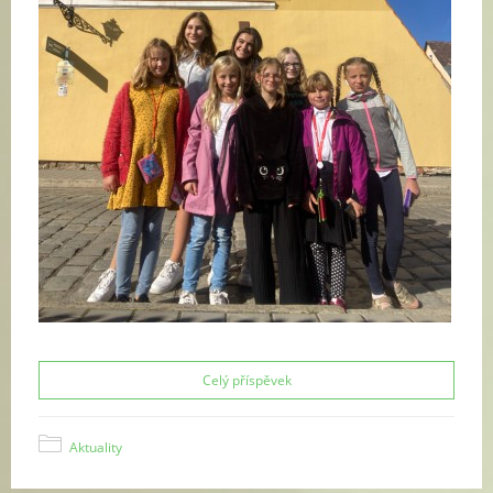
Celý příspěvek
Aktuality