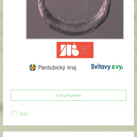
Celý příspěvek
2025