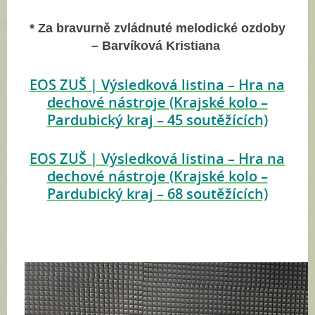
* Za bravurně zvládnuté melodické ozdoby
– Barvíková Kristiana
EOS ZUŠ | Výsledková listina – Hra na
dechové nástroje (Krajské kolo –
Pardubický kraj – 45 soutěžících)
EOS ZUŠ | Výsledková listina – Hra na
dechové nástroje (Krajské kolo –
Pardubický kraj – 68 soutěžících)