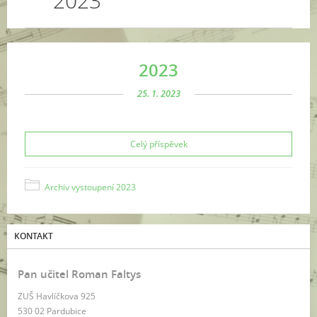
2023
2023
25. 1. 2023
Celý příspěvek
Archiv vystoupení 2023
KONTAKT
Pan učitel Roman Faltys
ZUŠ Havlíčkova 925
530 02 Pardubice