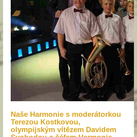
Naše Harmonie s moderátorkou
Terezou Kostkovou,
olympijským vítězem Davidem