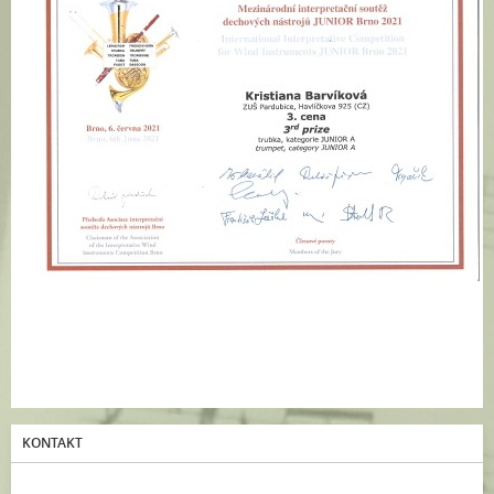
KONTAKT