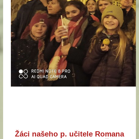
Žáci našeho p. učitele Romana