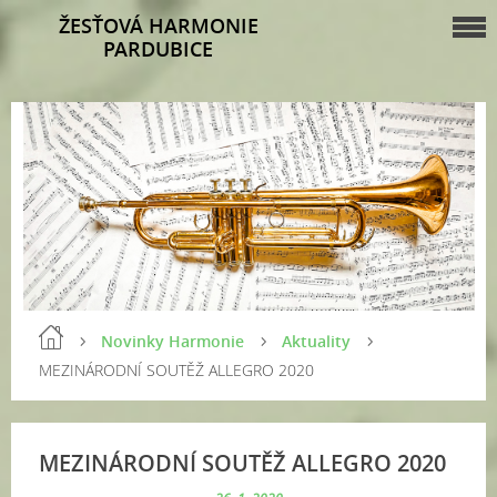
ŽESŤOVÁ HARMONIE
PARDUBICE
Novinky Harmonie
Aktuality
MEZINÁRODNÍ SOUTĚŽ ALLEGRO 2020
MEZINÁRODNÍ SOUTĚŽ ALLEGRO 2020