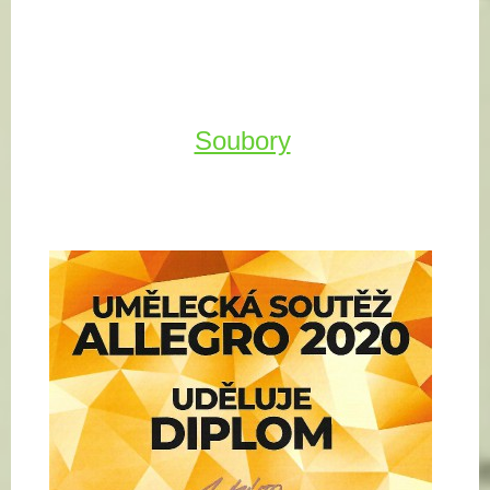
Soubory