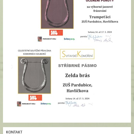
KONTAKT