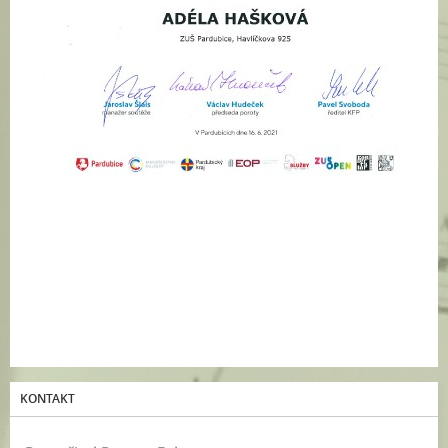
KONTAKT