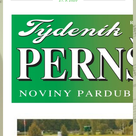
21. 9. 2020