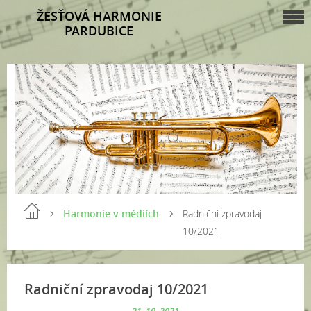
ŽESŤOVÁ HARMONIE
PARDUBICE
Harmonie v médiích
Radniční zpravodaj
10/2021
Radniční zpravodaj 10/2021