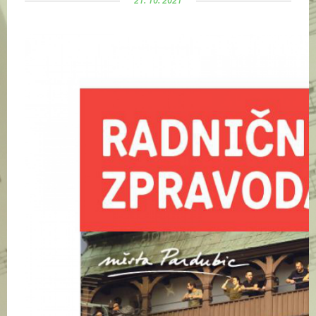
21. 10. 2021