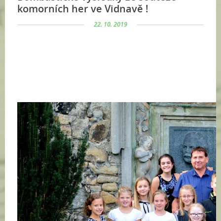
komorních her ve Vidnavě !
22. 10. 2019