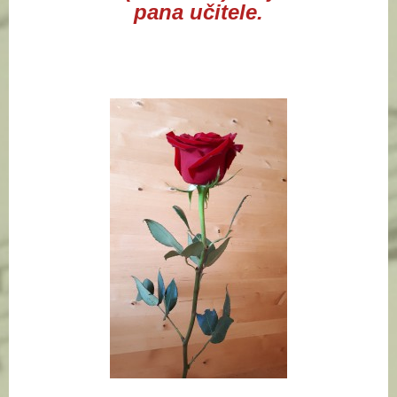
pana učitele.