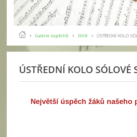
Galerie úspěchů
2018
ÚSTŘEDNÍ KOLO SÓ
ÚSTŘEDNÍ KOLO SÓLOVÉ 
Největší úspěch žáků našeho p