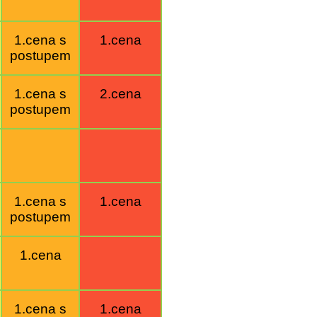
1.cena s
1.cena
postupem
1.cena s
2.cena
postupem
1.cena s
1.cena
postupem
1.cena
1.cena s
1.cena