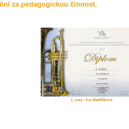
cenění za pedagogickou činnost.